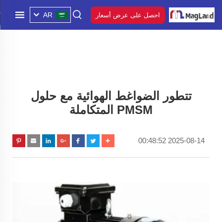
AR
احصل على عرض أسعار
تتطور الضواغط الهوائية مع حلول
PMSM المتكاملة
2025-08-14 00:48:52