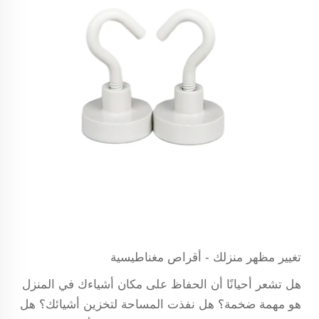
تغيير مظهر منزلك - أقراص مغناطيسية
هل تشعر أحيانًا أن الحفاظ على مكان أشياءك في المنزل
هو مهمة ضخمة؟ هل نفذت المساحة لتخزين أشيائك؟ هل