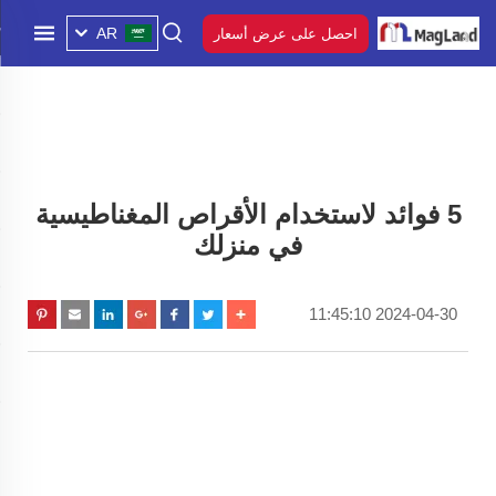
AR
احصل على عرض أسعار
5 فوائد لاستخدام الأقراص المغناطيسية
في منزلك
2024-04-30 11:45:10