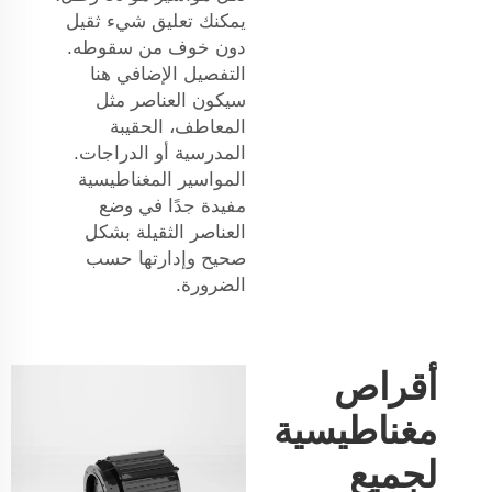
يمكنك تعليق شيء ثقيل
دون خوف من سقوطه.
التفصيل الإضافي هنا
سيكون العناصر مثل
المعاطف، الحقيبة
المدرسية أو الدراجات.
المواسير المغناطيسية
مفيدة جدًا في وضع
العناصر الثقيلة بشكل
صحيح وإدارتها حسب
الضرورة.
أقراص
مغناطيسية
لجميع