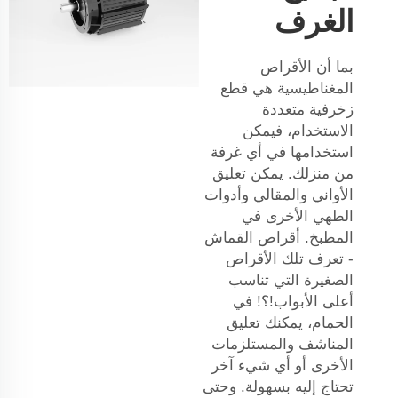
الغرف
بما أن الأقراص
المغناطيسية هي قطع
زخرفية متعددة
الاستخدام، فيمكن
استخدامها في أي غرفة
من منزلك. يمكن تعليق
الأواني والمقالي وأدوات
الطهي الأخرى في
المطبخ. أقراص القماش
- تعرف تلك الأقراص
الصغيرة التي تناسب
أعلى الأبواب!؟! في
الحمام، يمكنك تعليق
المناشف والمستلزمات
الأخرى أو أي شيء آخر
تحتاج إليه بسهولة. وحتى