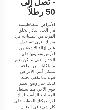
- تصل إلى
50 رطلاً
الأقراص المغناطيسية
هي الحل الذكي لخلق
المزيد من المساحة في
منزلك. فهي تساعدك
على إزالة الأشياء من
الأرض وتعليقها على
الجدار، حتى تتمكن بعض
ممتلكاتك من الراحة
بشكل أكبر. الأقراص
قوية بما يكفي بحيث
لديك خيار وضع عنصر
فوق الآخر، مما يستغل
المساحة الرأسية لديك.
الآن يمكنك الحفاظ على
كل شيء في المنزل