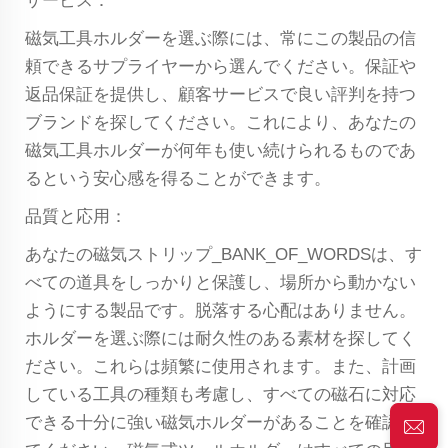
サービス：
磁気工具ホルダーを選ぶ際には、常にこの製品の信
頼できるサプライヤーから選んでください。保証や
返品保証を提供し、顧客サービスで良い評判を持つ
ブランドを探してください。これにより、あなたの
磁気工具ホルダーが何年も使い続けられるものであ
るという安心感を得ることができます。
品質と応用：
あなたの磁気ストリップ_BANK_OF_WORDSは、す
べての道具をしっかりと保護し、場所から動かない
ようにする製品です。脱落する心配はありません。
ホルダーを選ぶ際には耐久性のある素材を探してく
ださい。これらは頻繁に使用されます。また、計画
している工具の種類も考慮し、すべての磁石に対応
できる十分に強い磁気ホルダーがあることを確認し