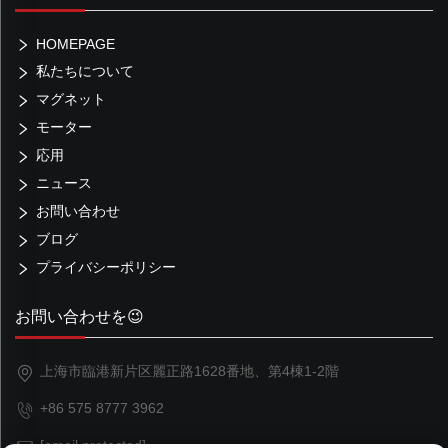
HOMEPAGE
私たちについて
マグネット
モーター
応用
ニュース
お問い合わせ
ブログ
プライバシーポリシー
お問い合わせを😉
上海市臨港新片区麗正路1628番地、第4棟1-2階
+86 575 8777 3962
[email protected]