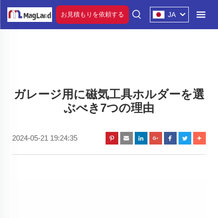
お見積もりを依頼する
JA
ガレージ用に磁気工具ホルダーを選
ぶべき7つの理由
2024-05-21 19:24:35