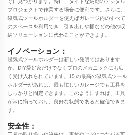
ぐに見つかります。特に、タイトな納期のデジタル
プロジェクトで作業する場合に便利です。さらに、
磁気式ツールホルダーを使えばガレージ内のすべて
のスペースを利用でき、引き出しや棚などの他の収
納ソリューションに代わることができます。
イノベーション：
磁気式ツールホルダーは新しい発明ではあります
が、DIY愛好家だけでなくプロのメカニックにも広
く受け入れられています。15 の最高の磁気式ツール
ホルダーがあれば、最も忙しいガレージでも工具を
しっかりと固定できます。このようにすれば、工具
が常に揃っており、良好な状態であると確信できま
す。
安全性：
工具の取り扱いや紛失は、事故やけがにつながる可