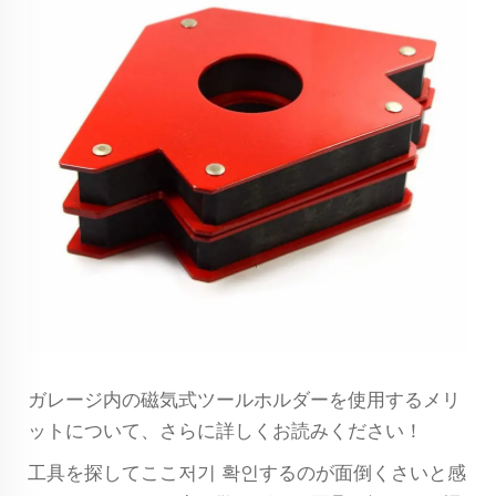
ガレージ内の磁気式ツールホルダーを使用するメリ
ットについて、さらに詳しくお読みください！
工具を探してここ저기 확인するのが面倒くさいと感