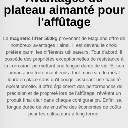
plateau aimanté pour
l'affûtage
La
magnetic lifter 500kg
provenant de MagLand offre de
nombreux avantages ; ainsi, il est devenu le choix
préféré parmi les différents utilisateurs. Tout d'abord, il
possède des propriétés exceptionnelles de résistance à
la corrosion, permettant une longue durée de vie. Et son
aimantation forte maintiendra tout morceau de métal
lourd en place sans qu'il bouge, assurant une fiabilité
opérationnelle. Il offre également des performances de
précision et de propreté lors de l'affûtage, révélant un
produit final clair dans chaque configuration. Enfin, sa
longue durée de vie entraîne des économies de coûts
pour les utilisateurs à long terme.