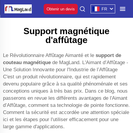
FR
Obtenir un devis
Support magnétique
d'affûtage
Le Révolutionnaire Affûtage Aimanté et le
support de
couteau magnétique
de MagLand. L'Aimant d’Affûtage -
Une Solution Innovante pour l'Industrie de l’Affûtage
C'est un produit révolutionnaire, qui est rapidement
devenu populaire grâce à sa qualité phénoménale et ses
conceptions uniques à très bas prix. Dans ce blog, nous
passerons en revue les différents avantages de l'Aimant
d’Affûtage, comment sa technologie de pointe fonctionne.
Comment la sécurité est accordée une attention spéciale
ici et les étapes pour l'utiliser efficacement pour une
large gamme d'applications.