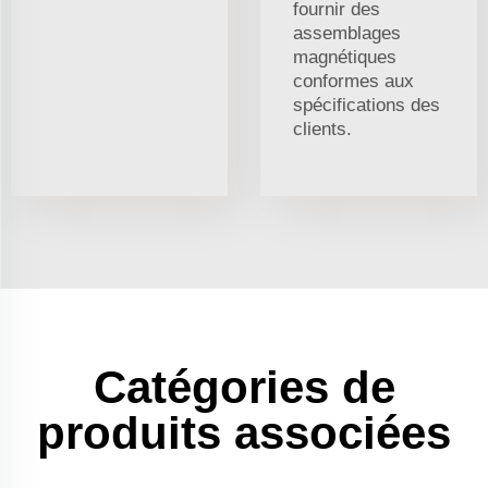
fournir des
assemblages
magnétiques
conformes aux
spécifications des
clients.
Catégories de
produits associées