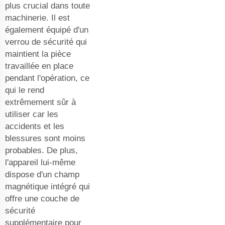
plus crucial dans toute
machinerie. Il est
également équipé d'un
verrou de sécurité qui
maintient la pièce
travaillée en place
pendant l'opération, ce
qui le rend
extrêmement sûr à
utiliser car les
accidents et les
blessures sont moins
probables. De plus,
l'appareil lui-même
dispose d'un champ
magnétique intégré qui
offre une couche de
sécurité
supplémentaire pour