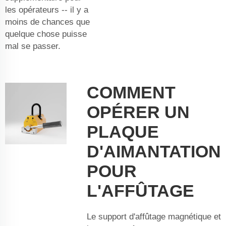
les opérateurs -- il y a
moins de chances que
quelque chose puisse
mal se passer.
COMMENT
OPÉRER UN
PLAQUE
D'AIMANTATION
POUR
L'AFFÛTAGE
Le support d'affûtage magnétique et