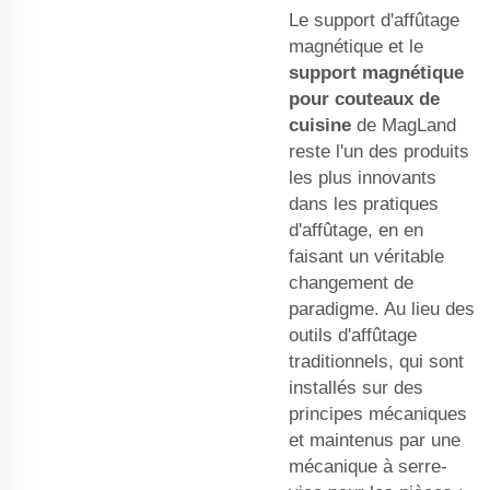
Le support d'affûtage
magnétique et le
support magnétique
pour couteaux de
cuisine
de MagLand
reste l'un des produits
les plus innovants
dans les pratiques
d'affûtage, en en
faisant un véritable
changement de
paradigme. Au lieu des
outils d'affûtage
traditionnels, qui sont
installés sur des
principes mécaniques
et maintenus par une
mécanique à serre-