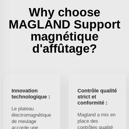
Why choose
MAGLAND Support
magnétique
d'affûtage?
Innovation
Contrôle qualité
technologique :
strict et
conformité :
Le plateau
Magland a mis en
électromagnétique
place des
de meulage
contrôles qualité
accorde une