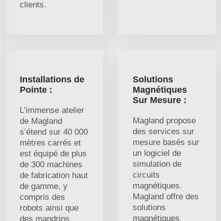
clients.
Installations de
Solutions
Pointe :
Magnétiques
Sur Mesure :
L’immense atelier
Magland propose
de Magland
des services sur
s’étend sur 40 000
mesure basés sur
mètres carrés et
un logiciel de
est équipé de plus
simulation de
de 300 machines
circuits
de fabrication haut
magnétiques.
de gamme, y
Magland offre des
compris des
solutions
robots ainsi que
magnétiques
des mandrins