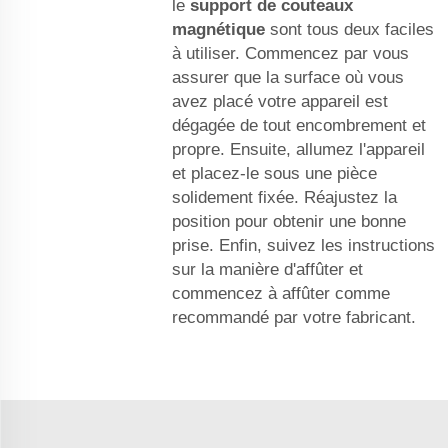
le
support de couteaux
magnétique
sont tous deux faciles
à utiliser. Commencez par vous
assurer que la surface où vous
avez placé votre appareil est
dégagée de tout encombrement et
propre. Ensuite, allumez l'appareil
et placez-le sous une pièce
solidement fixée. Réajustez la
position pour obtenir une bonne
prise. Enfin, suivez les instructions
sur la manière d'affûter et
commencez à affûter comme
recommandé par votre fabricant.