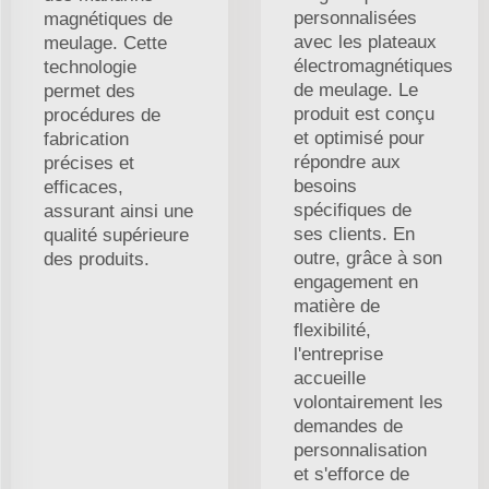
personnalisées
magnétiques de
avec les plateaux
meulage. Cette
électromagnétiques
technologie
de meulage. Le
permet des
produit est conçu
procédures de
et optimisé pour
fabrication
répondre aux
précises et
besoins
efficaces,
spécifiques de
assurant ainsi une
ses clients. En
qualité supérieure
outre, grâce à son
des produits.
engagement en
matière de
flexibilité,
l'entreprise
accueille
volontairement les
demandes de
personnalisation
et s'efforce de