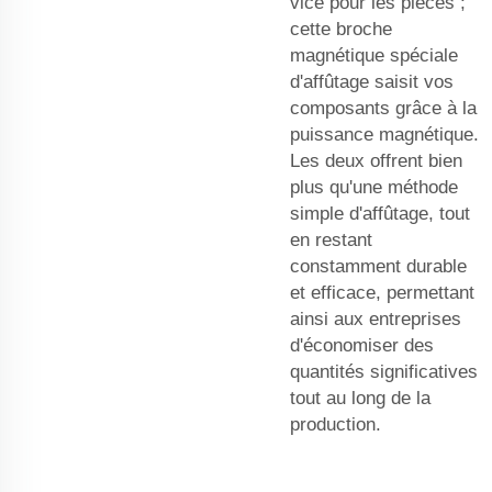
vice pour les pièces ;
cette broche
magnétique spéciale
d'affûtage saisit vos
composants grâce à la
puissance magnétique.
Les deux offrent bien
plus qu'une méthode
simple d'affûtage, tout
en restant
constamment durable
et efficace, permettant
ainsi aux entreprises
d'économiser des
quantités significatives
tout au long de la
production.