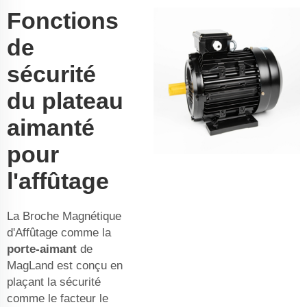
Fonctions
de
sécurité
du plateau
aimanté
pour
l'affûtage
La Broche Magnétique
d'Affûtage comme la
porte-aimant
de
MagLand est conçu en
plaçant la sécurité
comme le facteur le