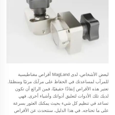
لبعض الأشخاص، لدى MagLand أقراص مغناطيسية
للمرآب لمساعدتك في الحفاظ على مرآبك مرتبًا ومنظمًا.
تعتبر هذه الأقراص إنقاذًا حقيقيًا، فمن الرائع أن تكون
لديك تلك الأدوات لتعليق أدواتك وأشياء أخرى. فهي
تساعد في تنظيم كل شيء بحيث يمكنك العثور بسرعة
على ما تحتاجه. في هذا الدليل، سنتحدث عن الأقراص