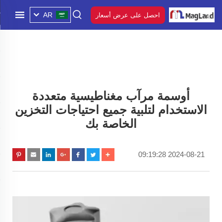
AR
احصل على عرض أسعار
أوسمة مرآب مغناطيسية متعددة
الاستخدام لتلبية جميع احتياجات التخزين
الخاصة بك
2024-08-21 09:19:28