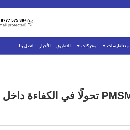
+86 575 8777 3962
[email protected]
مغناطيسات
محركات
التطبيق
الأخبار
اتصل بنا