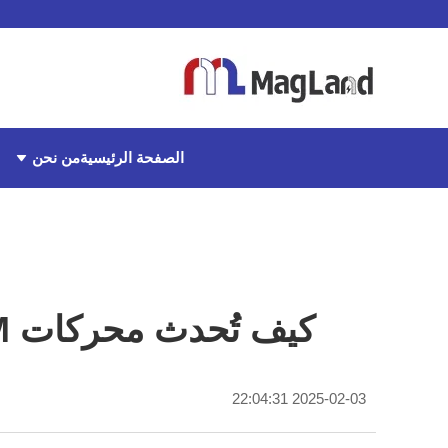
من نحن
الصفحة الرئيسية
كيف تُحدث محركات PMSM تحولًا في الكفاءة داخل خطوط الإنتاج الحديثة
2025-02-03 22:04:31