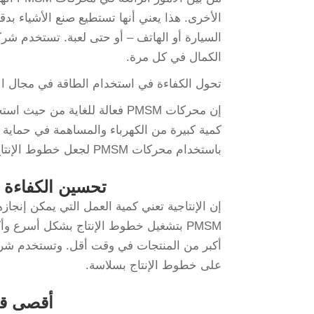
الأخرى. هذا يعني أنها تستطيع صنع الأشياء بد
الكمال في كل مرة.
تحول الكفاءة في استخدام الطاقة في مجال الأ
إن محركات PMSM فعالة للغاية من
باستخدام محركات PMSM لجعل خطوط الإنتاج أكثر صداقة للبيئة، وتعزيز توفير الطاقة وتقليل الهدر.
تحسين الكفاءة باستخدام م
إن الإنتاجية تعني كمية العمل التي يمكن إن
PMSM بتشغيل خطوط الإنتاج بشكل أسرع وأك
على خطوط الإنتاج بسلاسة.
أقصى قدر