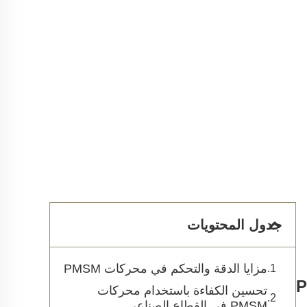
جدول المحتويات
مزايا الدقة والتحكم في محركات PMSM
تحسين الكفاءة باستخدام محركات
PMSM في القطاع الصناعي